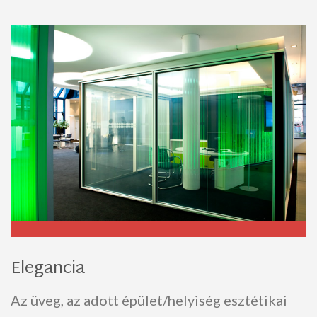
Elegancia
Az üveg, az adott épület/helyiség esztétikai