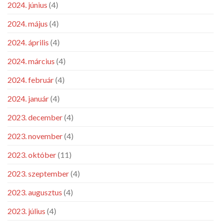
2024. június
(4)
2024. május
(4)
2024. április
(4)
2024. március
(4)
2024. február
(4)
2024. január
(4)
2023. december
(4)
2023. november
(4)
2023. október
(11)
2023. szeptember
(4)
2023. augusztus
(4)
2023. július
(4)