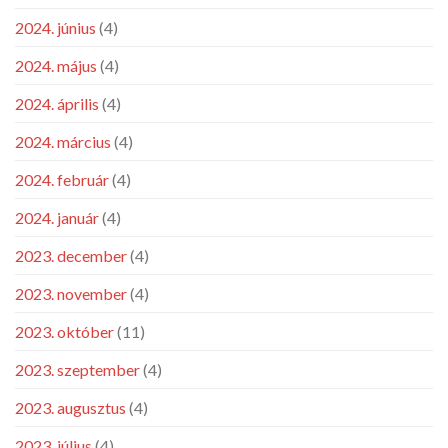
2024. június
(4)
2024. május
(4)
2024. április
(4)
2024. március
(4)
2024. február
(4)
2024. január
(4)
2023. december
(4)
2023. november
(4)
2023. október
(11)
2023. szeptember
(4)
2023. augusztus
(4)
2023. július
(4)