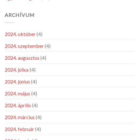
ARCHÍVUM
2024. október
(4)
2024. szeptember
(4)
2024. augusztus
(4)
2024. július
(4)
2024. június
(4)
2024. május
(4)
2024. április
(4)
2024. március
(4)
2024. február
(4)