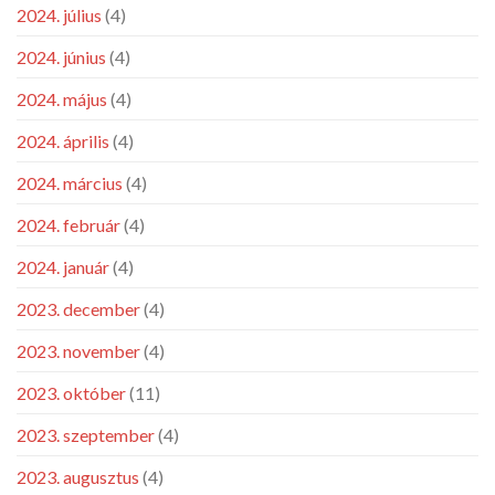
2024. július
(4)
2024. június
(4)
2024. május
(4)
2024. április
(4)
2024. március
(4)
2024. február
(4)
2024. január
(4)
2023. december
(4)
2023. november
(4)
2023. október
(11)
2023. szeptember
(4)
2023. augusztus
(4)