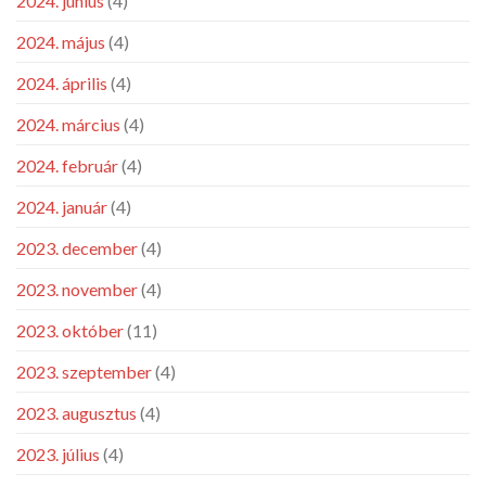
2024. június
(4)
2024. május
(4)
2024. április
(4)
2024. március
(4)
2024. február
(4)
2024. január
(4)
2023. december
(4)
2023. november
(4)
2023. október
(11)
2023. szeptember
(4)
2023. augusztus
(4)
2023. július
(4)