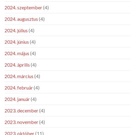
2024. szeptember
(4)
2024. augusztus
(4)
2024. július
(4)
2024. június
(4)
2024. május
(4)
2024. április
(4)
2024. március
(4)
2024. február
(4)
2024. január
(4)
2023. december
(4)
2023. november
(4)
2023. október
(11)