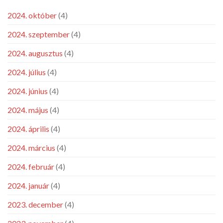
2024. október
(4)
2024. szeptember
(4)
2024. augusztus
(4)
2024. július
(4)
2024. június
(4)
2024. május
(4)
2024. április
(4)
2024. március
(4)
2024. február
(4)
2024. január
(4)
2023. december
(4)